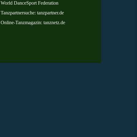
World DanceSport Federation
Tanzpartnersuche: tanzpartner.de
Online
-Tanzmagazin: tanznetz.de