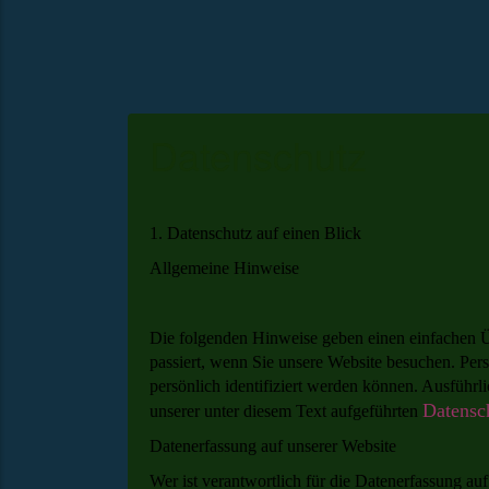
Datenschutz
1. Datenschutz auf einen Blick
Allgemeine Hinweise
Die folgenden Hinweise geben einen einfachen Ü
passiert, wenn Sie unsere Website besuchen. Per
persönlich identifiziert werden können. Ausfüh
Datensc
unserer unter diesem Text aufgeführten
Datenerfassung auf unserer Website
Wer ist verantwortlich für die Datenerfassung auf