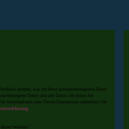
berblick darüber, was mit Ihren personenbezogenen Daten
sonenbezogene Daten sind alle Daten, mit denen Sie
rliche Informationen zum Thema Datenschutz entnehmen Sie
hutzerklärung.
 dieser Website?