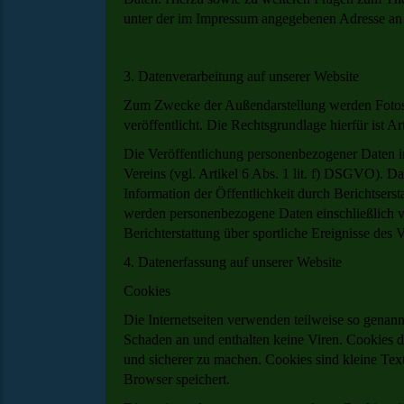
unter der im Impressum angegebenen Adresse an
3. Datenverarbeitung auf unserer Website
Zum Zwecke der Außendarstellung werden Fotos d
veröffentlicht. Die Rechtsgrundlage hierfür ist A
Die Veröffentlichung personenbezogener Daten im
Vereins (vgl. Artikel 6 Abs. 1 lit. f) DSGVO). Das
Information der Öffentlichkeit durch Berichtsers
werden personenbezogene Daten einschließlich 
Berichterstattung über sportliche Ereignisse des V
4. Datenerfassung auf unserer Website
Cookies
Die Internetseiten verwenden teilweise so genan
Schaden an und enthalten keine Viren. Cookies di
und sicherer zu machen. Cookies sind kleine Tex
Browser speichert.