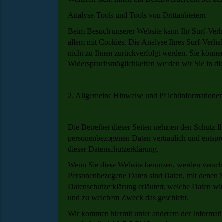
Analyse-Tools und Tools von Drittanbietern
Beim Besuch unserer Website kann Ihr Surf-Verha
allem mit Cookies. Die Analyse Ihres Surf-Verhal
nicht zu Ihnen zurückverfolgt werden. Sie könne
Widerspruchsmöglichkeiten werden wir Sie in die
2. Allgemeine Hinweise und Pflichtinformatione
Die Betreiber dieser Seiten nehmen den Schutz Ih
personenbezogenen Daten vertraulich und entspr
dieser Datenschutzerklärung.
Wenn Sie diese Website benutzen, werden versc
Personenbezogene Daten sind Daten, mit denen Si
Datenschutzerklärung erläutert, welche Daten wir
und zu welchem Zweck das geschieht.
Wir kommen hiermit unter anderem der Informat