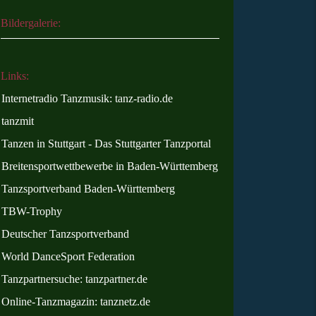
Bildergalerie:
Links:
Internetradio Tanzmusik: tanz-radio.de
tanzmit
Tanzen in Stuttgart - Das Stuttgarter Tanzportal
Breitensportwettbewerbe in Baden-Württemberg
Tanzsportverband Baden-Württemberg
TBW-Trophy
Deutscher Tanzsportverband
World DanceSport Federation
Tanzpartnersuche: tanzpartner.de
Online
-Tanzmagazin: tanznetz.de