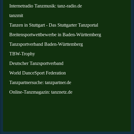
Internetradio Tanzmusik: tanz-radio.de
tanzmit
Tanzen in Stuttgart - Das Stuttgarter Tanzportal
Breitensportwettbewerbe in Baden-Württemberg
Tanzsportverband Baden-Württemberg
TBW-Trophy
Deutscher Tanzsportverband
World DanceSport Federation
Tanzpartnersuche: tanzpartner.de
Online
-Tanzmagazin: tanznetz.de