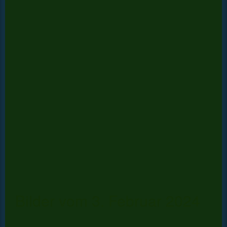
Bilder vom 3. Februar 2024