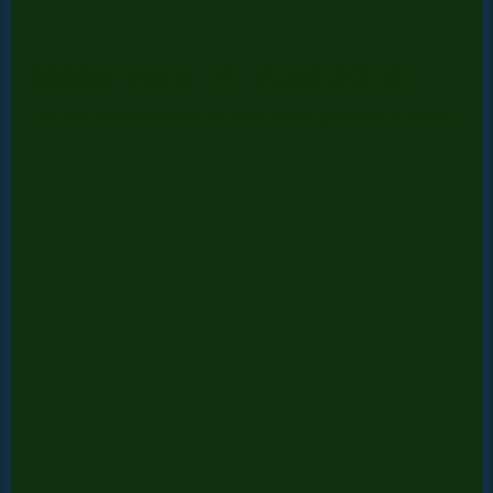
Bilder vom 14. April 2018
um den schönen Abend nochmal Revue passieren zu lassen.