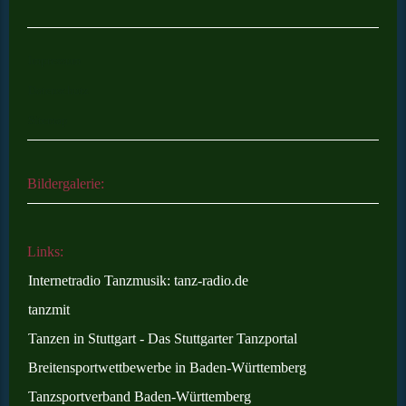
Impressum
Datenschutz
Sitemap
Bildergalerie:
Links:
Internetradio Tanzmusik: tanz-radio.de
tanzmit
Tanzen in Stuttgart - Das Stuttgarter Tanzportal
Breitensportwettbewerbe in Baden-Württemberg
Tanzsportverband Baden-Württemberg