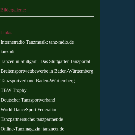
Bildergalerie:
Links:
Internetradio Tanzmusik: tanz-radio.de
tanzmit
Tanzen in Stuttgart - Das Stuttgarter Tanzportal
Breitensportwettbewerbe in Baden-Württemberg
Tanzsportverband Baden-Württemberg
TBW-Trophy
Deutscher Tanzsportverband
World DanceSport Federation
Tanzpartnersuche: tanzpartner.de
Online
-Tanzmagazin: tanznetz.de