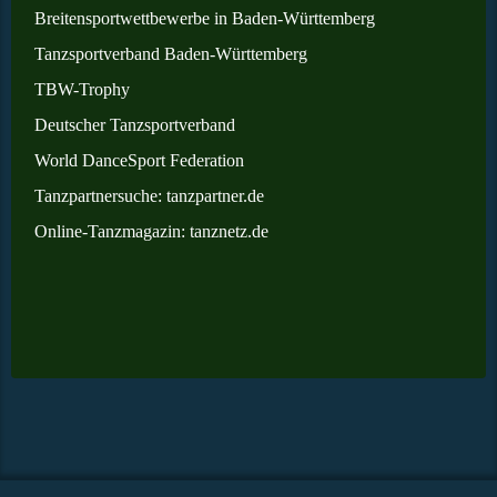
Breitensportwettbewerbe in Baden-Württemberg
Tanzsportverband Baden-Württemberg
TBW-Trophy
Deutscher Tanzsportverband
World DanceSport Federation
Tanzpartnersuche: tanzpartner.de
Online
-Tanzmagazin: tanznetz.de